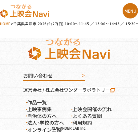
HOME
千葉県君津市 2026/9/27(日) 10:00～11:45 ／ 13:00～14:45
お問い合わせ
運営会社 / 株式会社ワンダーラボラトリー
作品一覧
オンライン上映
上映事例集
上映会開催の流れ
自治体の方へ
よくある質問
法人・学校の方へ
利用規約
© WONDER LAB Inc.