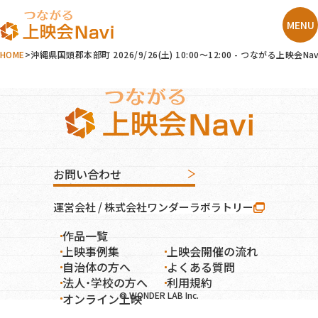
HOME
沖縄県国頭郡本部町 2026/9/26(土) 10:00～12:00 - つなが
お問い合わせ
運営会社 / 株式会社ワンダーラボラトリー
作品一覧
オンライン上映
上映事例集
上映会開催の流れ
自治体の方へ
よくある質問
法人・学校の方へ
利用規約
© WONDER LAB Inc.