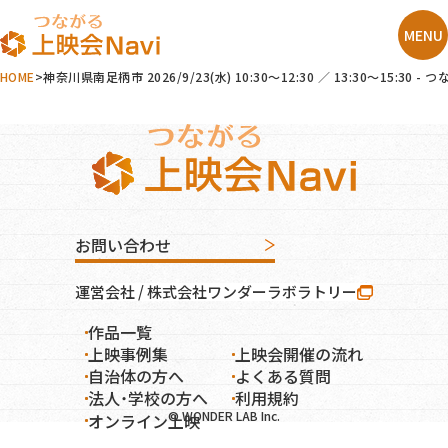
HOME
神奈川県南足柄市 2026/9/23(水) 10:30～12:30 ／ 13:30～
お問い合わせ
運営会社 / 株式会社ワンダーラボラトリー
作品一覧
オンライン上映
上映事例集
上映会開催の流れ
自治体の方へ
よくある質問
法人・学校の方へ
利用規約
© WONDER LAB Inc.