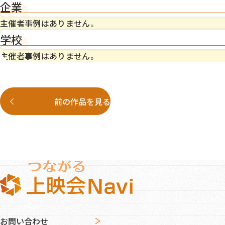
企業
主催者事例はありません。
学校
主催者事例はありません。
前の作品を見る
お問い合わせ