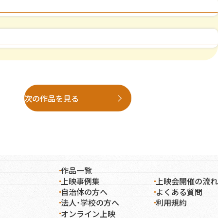
次の作品を見る
作品一覧
オンライン上映
上映事例集
上映会開催の流れ
自治体の方へ
よくある質問
法人・学校の方へ
利用規約