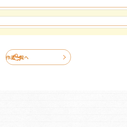
作品一覧へ