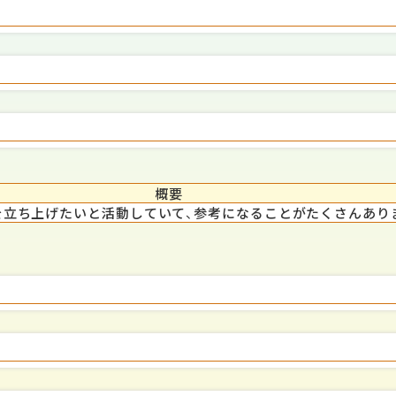
概要
を立ち上げたいと活動していて、参考になることがたくさんあり