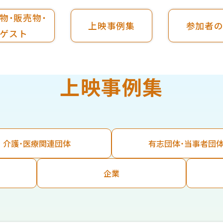
物・販売物・
上映事例集
参加者
ゲスト
上映事例集
介護・医療関連団体
有志団体・当事者団
企業