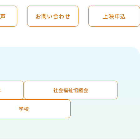
の声
お問い合わせ
上映申込
体
社会福祉協議会
学校