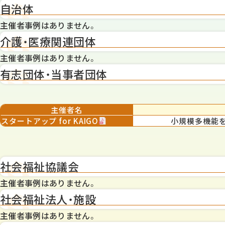
自治体
主催者事例はありません。
介護・医療関連団体
主催者事例はありません。
有志団体・当事者団体
主催者名
スタートアップ for KAIGO
小規模多機能
社会福祉協議会
主催者事例はありません。
社会福祉法人・施設
主催者事例はありません。