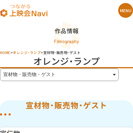
作品情報
Filmography
HOME
オレンジ・ランプ
宣材物・販売物・ゲスト
オレンジ・ランプ
宣材物・販売物・ゲスト