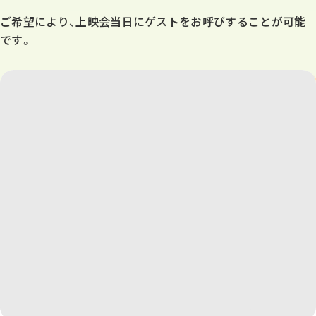
ご希望により、上映会当日にゲストをお呼びすることが可能
です。