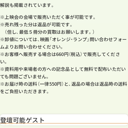
解説も掲載されています。
※上映会の会場で販売いただく事が可能です。
※売れ残った分は返品が可能です。
（但し、最低５冊分の買取はお願いします。）
※卸値については、映画「オレンジ・ランプ」問い合わせフォー
ムよりお問い合わせください。
※お客様へ販売する場合は660円（税込）で販売してくださ
い。
※資料用や来場者の方への記念品として無料で配布いただい
ても問題ございません。
※お届け時の送料（一律550円）と、返品の場合は返品時の送料
をご負担いただきます。
登壇可能ゲスト