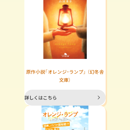
原作小説「オレンジ・ランプ」 （幻冬舎
文庫）
詳しくはこちら