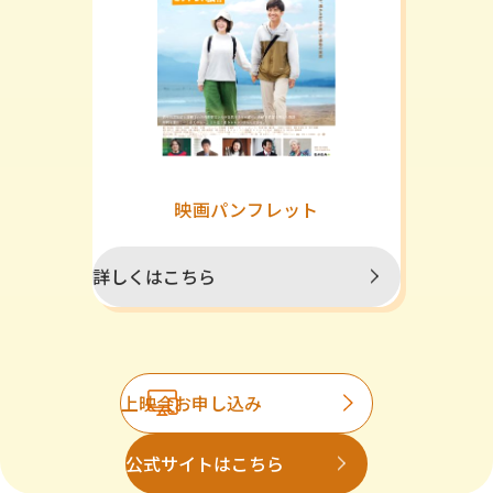
映画パンフレット
詳しくはこちら
上映会お申し込み
公式サイトはこちら