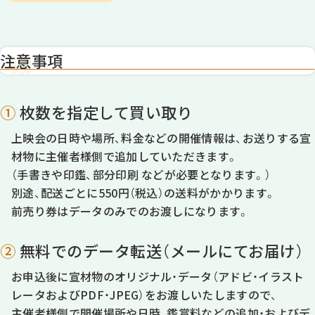
注意事項
①
枚数を指定して買い取り
上映会の日時や場所、料金などの開催情報は、お送りする宣
材物に主催者様側で追加していただきます。
（手書きや印鑑、部分印刷 などが必要となります。）
別途、配送ごとに550円（税込）の送料がかかります。
前売り券はデータのみでのお渡しになります。
②
無料でのデータ転送（メールにてお届け）
お申込後に宣材物のオリジナル・データ（アドビ・イラスト
レータおよびPDF・JPEG）をお渡しいたしますので、
主催者様側で開催場所や日時、鑑賞料などの追加・およびデ