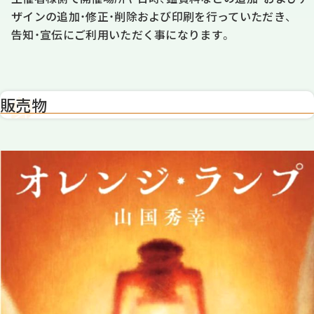
ザインの追加・修正・削除および印刷を行っていただき、
告知・宣伝にご利用いただく事になります。
販売物