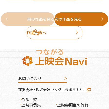
前の作品を見る
次の作品を見る
作品一覧へ
お問い合わせ
運営会社 / 株式会社ワンダーラボラトリー
作品一覧
オンライン上映
上映事例集
上映会開催の流れ